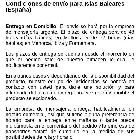
Condiciones de envío para Islas Baleares
(España)
Entrega en Domicilio:
El envío se hará por la empresa
de mensajería urgente. El plazo de entrega será de 48
horas (días hábiles) en Mallorca y de 72 horas (días
hábiles) en Menorca, Ibiza y Formentera.
Los plazos de entrega se cuentan desde el momento en
que el pedido sale de nuestro almacén lo cual le
notificaremos por email.
En algunos casos y dependiendo de la disponibilidad del
producto, nuestro equipo de incidencias se pondrá en
contacto con usted para darle una solución y para
informarle del plazo de entrega una vez este disponible el
producto seleccionado.
La empresa de mensajería entrega habitualmente en
horario comercial, así que si tiene alguna preferencia de
horario para la entrega entre mañana o tarde puede
indicárnosla en el comentario del pedido y la empresa de
transportes tratará de cumplirlo en la medida de sus
posibilidades de ruta y horario.