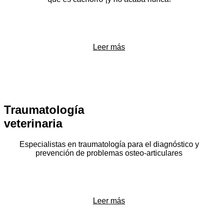
Leer más
Traumatología
veterinaria
Especialistas en traumatología para el diagnóstico y
prevención de problemas osteo-articulares
Leer más