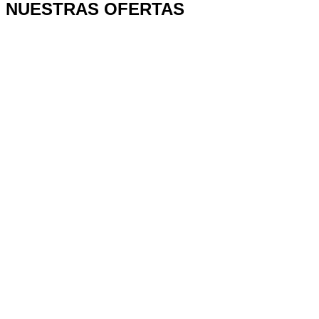
NUESTRAS OFERTAS