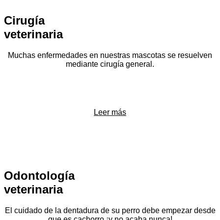
Cirugía
veterinaria
Muchas enfermedades en nuestras mascotas se resuelven
mediante cirugía general.
Leer más
Odontología
veterinaria
El cuidado de la dentadura de su perro debe empezar desde
que es cachorro ¡y no acaba nunca!