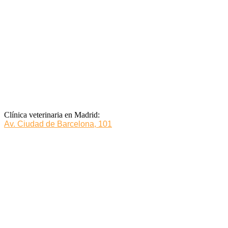
Clínica veterinaria en Madrid:
Av. Ciudad de Barcelona, 101