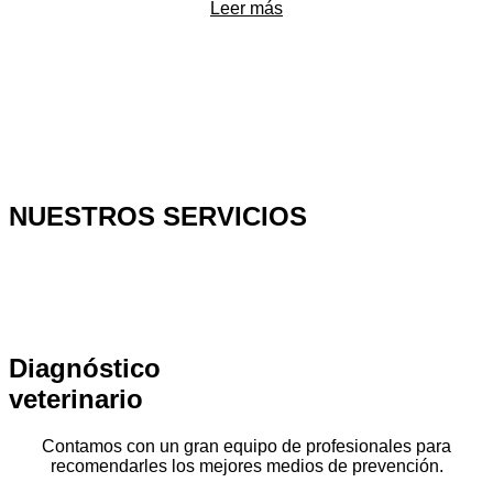
Leer más
NUESTROS SERVICIOS
Diagnóstico
veterinario
Contamos con un gran equipo de profesionales para
recomendarles los mejores medios de prevención.