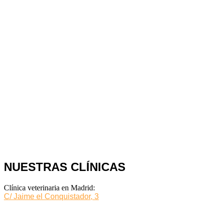
NUESTRAS CLÍNICAS
Clínica veterinaria en Madrid:
C/ Jaime el Conquistador, 3