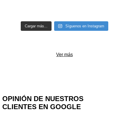
Cargar más...
Síguenos en Instagram
Ver más
OPINIÓN DE NUESTROS
CLIENTES EN GOOGLE