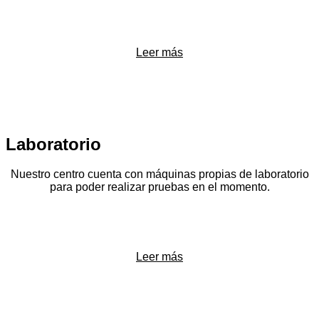
Leer más
Laboratorio
Nuestro centro cuenta con máquinas propias de laboratorio
para poder realizar pruebas en el momento.
Leer más